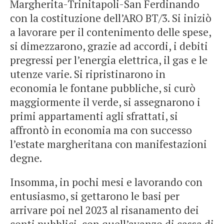
Margherita-Trinitapoli-San Ferdinando
con la costituzione dell’ARO BT/3. Si iniziò
a lavorare per il contenimento delle spese,
si dimezzarono, grazie ad accordi, i debiti
pregressi per l’energia elettrica, il gas e le
utenze varie. Si ripristinarono in
economia le fontane pubbliche, si curò
maggiormente il verde, si assegnarono i
primi appartamenti agli sfrattati, si
affrontò in economia ma con successo
l’estate margheritana con manifestazioni
degne.
Insomma, in pochi mesi e lavorando con
entusiasmo, si gettarono le basi per
arrivare poi nel 2023 al risanamento dei