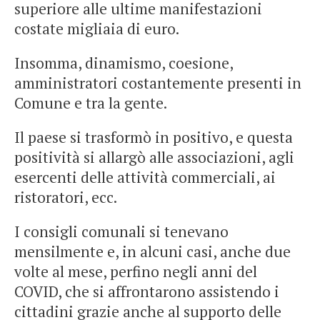
superiore alle ultime manifestazioni
costate migliaia di euro.
Insomma, dinamismo, coesione,
amministratori costantemente presenti in
Comune e tra la gente.
Il paese si trasformò in positivo, e questa
positività si allargò alle associazioni, agli
esercenti delle attività commerciali, ai
ristoratori, ecc.
I consigli comunali si tenevano
mensilmente e, in alcuni casi, anche due
volte al mese, perfino negli anni del
COVID, che si affrontarono assistendo i
cittadini grazie anche al supporto delle