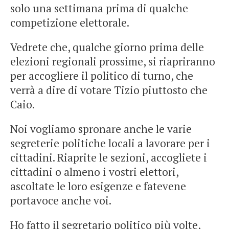
solo una settimana prima di qualche
competizione elettorale.
Vedrete che, qualche giorno prima delle
elezioni regionali prossime, si riapriranno
per accogliere il politico di turno, che
verrà a dire di votare Tizio piuttosto che
Caio.
Noi vogliamo spronare anche le varie
segreterie politiche locali a lavorare per i
cittadini. Riaprite le sezioni, accogliete i
cittadini o almeno i vostri elettori,
ascoltate le loro esigenze e fatevene
portavoce anche voi.
Ho fatto il segretario politico più volte,