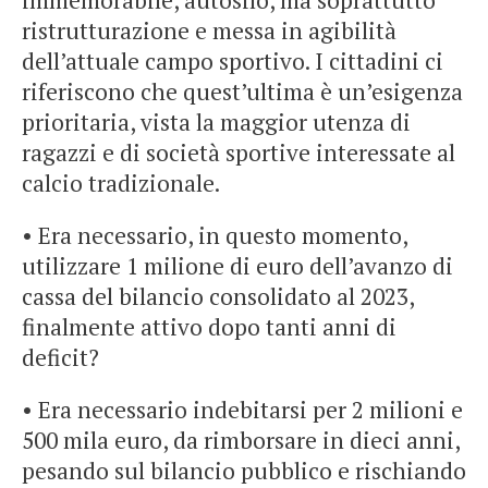
immemorabile, autosilo, ma soprattutto
ristrutturazione e messa in agibilità
dell’attuale campo sportivo. I cittadini ci
riferiscono che quest’ultima è un’esigenza
prioritaria, vista la maggior utenza di
ragazzi e di società sportive interessate al
calcio tradizionale.
• Era necessario, in questo momento,
utilizzare 1 milione di euro dell’avanzo di
cassa del bilancio consolidato al 2023,
finalmente attivo dopo tanti anni di
deficit?
• Era necessario indebitarsi per 2 milioni e
500 mila euro, da rimborsare in dieci anni,
pesando sul bilancio pubblico e rischiando