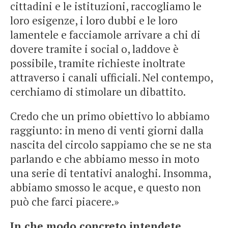
cittadini e le istituzioni, raccogliamo le
loro esigenze, i loro dubbi e le loro
lamentele e facciamole arrivare a chi di
dovere tramite i social o, laddove è
possibile, tramite richieste inoltrate
attraverso i canali ufficiali. Nel contempo,
cerchiamo di stimolare un dibattito.
Credo che un primo obiettivo lo abbiamo
raggiunto: in meno di venti giorni dalla
nascita del circolo sappiamo che se ne sta
parlando e che abbiamo messo in moto
una serie di tentativi analoghi. Insomma,
abbiamo smosso le acque, e questo non
può che farci piacere.»
In che modo concreto intendete