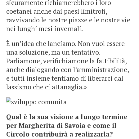
sicuramente richiamerebbero i loro
coetanei anche dai paesi limitrofi,
ravvivando le nostre piazze e le nostre vie
nei lunghi mesi invernali.
È un’idea che lanciamo. Non vuol essere
una soluzione, ma un tentativo.
Parliamone, verifichiamone la fattibilità,
anche dialogando con l’amministrazione,
e tutti insieme tentiamo di liberarci dal
lassismo che ci attanaglia.»
Qual è la sua visione a lungo termine
per Margherita di Savoia e come il
Circolo contribuirà a realizzarla?