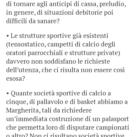
di tornare agli anticipi di cassa, preludio,
in genere, di situazioni debitorie poi
difficili da sanare?
• Le strutture sportive già esistenti
(tensostatico, campetti di calcio degli
oratori parrocchiali e strutture private)
davvero non soddisfano le richieste
dell’utenza, che ci risulta non essere così
esosa?
• Quante società sportive di calcio a
cinque, di pallavolo e di basket abbiamo a
Margherita, tali da richiedere
un’immediata costruzione di un palasport
che permetta loro di disputare campionati
o altro? Non ci risultano società sportive