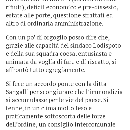
rifiuti), deficit economico e pre-dissesto,
estate alle porte, questione sfrattati ed
altro di ordinaria amministrazione.
Con un po’ di orgoglio posso dire che,
grazie alle capacità del sindaco Lodispoto
e della sua squadra coesa, entusiasta e
animata da voglia di fare e di riscatto, si
affrontò tutto egregiamente.
Si fece un accordo ponte con la ditta
Sangalli per scongiurare che l’immondizia
si accumulasse per le vie del paese. Si
tenne, in un clima molto teso e
praticamente sottoscorta delle forze
dell’ordine, un consiglio intercomunale