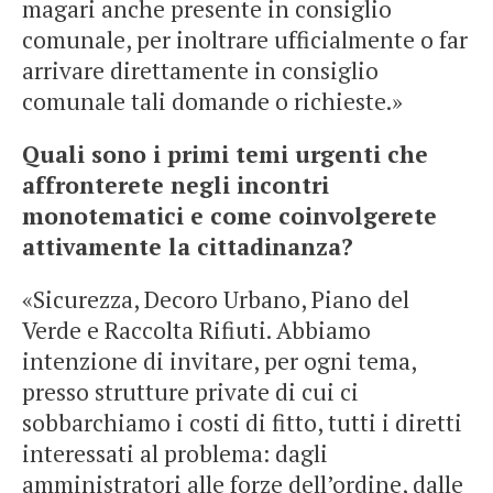
magari anche presente in consiglio
comunale, per inoltrare ufficialmente o far
arrivare direttamente in consiglio
comunale tali domande o richieste.»
Quali sono i primi temi urgenti che
affronterete negli incontri
monotematici e come coinvolgerete
attivamente la cittadinanza?
«Sicurezza, Decoro Urbano, Piano del
Verde e Raccolta Rifiuti. Abbiamo
intenzione di invitare, per ogni tema,
presso strutture private di cui ci
sobbarchiamo i costi di fitto, tutti i diretti
interessati al problema: dagli
amministratori alle forze dell’ordine, dalle