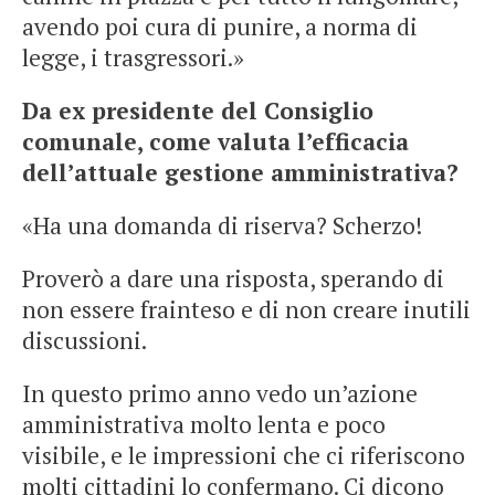
avendo poi cura di punire, a norma di
legge, i trasgressori.»
Da ex presidente del Consiglio
comunale, come valuta l’efficacia
dell’attuale gestione amministrativa?
«Ha una domanda di riserva? Scherzo!
Proverò a dare una risposta, sperando di
non essere frainteso e di non creare inutili
discussioni.
In questo primo anno vedo un’azione
amministrativa molto lenta e poco
visibile, e le impressioni che ci riferiscono
molti cittadini lo confermano. Ci dicono