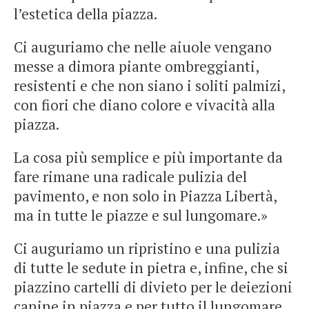
l’estetica della piazza.
Ci auguriamo che nelle aiuole vengano
messe a dimora piante ombreggianti,
resistenti e che non siano i soliti palmizi,
con fiori che diano colore e vivacità alla
piazza.
La cosa più semplice e più importante da
fare rimane una radicale pulizia del
pavimento, e non solo in Piazza Libertà,
ma in tutte le piazze e sul lungomare.»
Ci auguriamo un ripristino e una pulizia
di tutte le sedute in pietra e, infine, che si
piazzino cartelli di divieto per le deiezioni
canine in piazza e per tutto il lungomare,