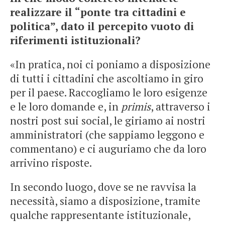
realizzare il “ponte tra cittadini e
politica”, dato il percepito vuoto di
riferimenti istituzionali?
«In pratica, noi ci poniamo a disposizione
di tutti i cittadini che ascoltiamo in giro
per il paese. Raccogliamo le loro esigenze
e le loro domande e, in
primis
, attraverso i
nostri post sui social, le giriamo ai nostri
amministratori (che sappiamo leggono e
commentano) e ci auguriamo che da loro
arrivino risposte.
In secondo luogo, dove se ne ravvisa la
necessità, siamo a disposizione, tramite
qualche rappresentante istituzionale,