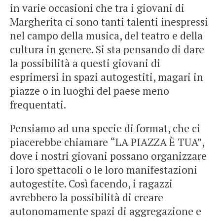
in varie occasioni che tra i giovani di
Margherita ci sono tanti talenti inespressi
nel campo della musica, del teatro e della
cultura in genere. Si sta pensando di dare
la possibilità a questi giovani di
esprimersi in spazi autogestiti, magari in
piazze o in luoghi del paese meno
frequentati.
Pensiamo ad una specie di format, che ci
piacerebbe chiamare “LA PIAZZA È TUA”,
dove i nostri giovani possano organizzare
i loro spettacoli o le loro manifestazioni
autogestite. Così facendo, i ragazzi
avrebbero la possibilità di creare
autonomamente spazi di aggregazione e