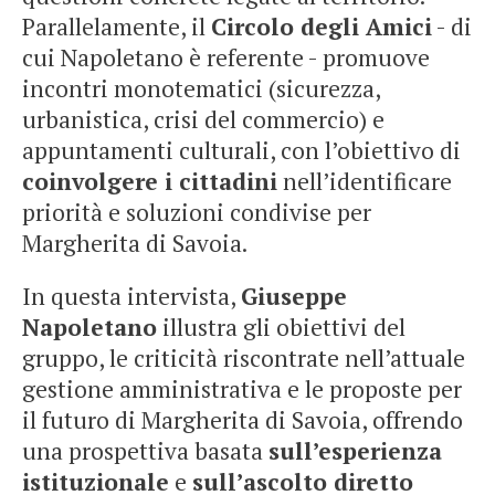
Parallelamente, il
Circolo degli Amici
- di
cui Napoletano è referente - promuove
incontri monotematici (sicurezza,
urbanistica, crisi del commercio) e
appuntamenti culturali, con l’obiettivo di
coinvolgere i cittadini
nell’identificare
priorità e soluzioni condivise per
Margherita di Savoia.
In questa intervista,
Giuseppe
Napoletano
illustra gli obiettivi del
gruppo, le criticità riscontrate nell’attuale
gestione amministrativa e le proposte per
il futuro di Margherita di Savoia, offrendo
una prospettiva basata
sull’esperienza
istituzionale
e
sull’ascolto diretto