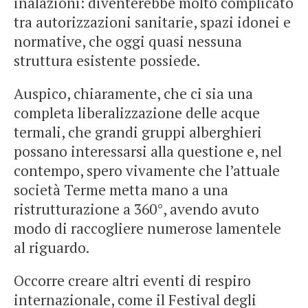
inalazioni: diventerebbe molto complicato
tra autorizzazioni sanitarie, spazi idonei e
normative, che oggi quasi nessuna
struttura esistente possiede.
Auspico, chiaramente, che ci sia una
completa liberalizzazione delle acque
termali, che grandi gruppi alberghieri
possano interessarsi alla questione e, nel
contempo, spero vivamente che l’attuale
società Terme metta mano a una
ristrutturazione a 360°, avendo avuto
modo di raccogliere numerose lamentele
al riguardo.
Occorre creare altri eventi di respiro
internazionale, come il Festival degli