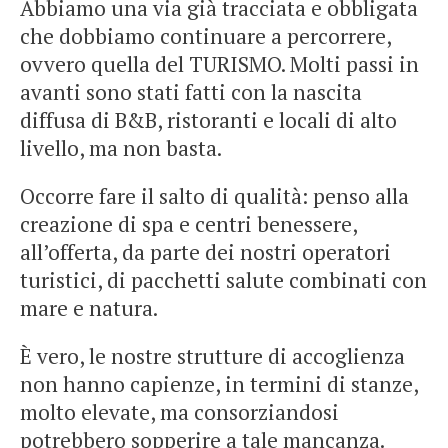
Abbiamo una via già tracciata e obbligata
che dobbiamo continuare a percorrere,
ovvero quella del TURISMO. Molti passi in
avanti sono stati fatti con la nascita
diffusa di B&B, ristoranti e locali di alto
livello, ma non basta.
Occorre fare il salto di qualità: penso alla
creazione di spa e centri benessere,
all’offerta, da parte dei nostri operatori
turistici, di pacchetti salute combinati con
mare e natura.
È vero, le nostre strutture di accoglienza
non hanno capienze, in termini di stanze,
molto elevate, ma consorziandosi
potrebbero sopperire a tale mancanza.