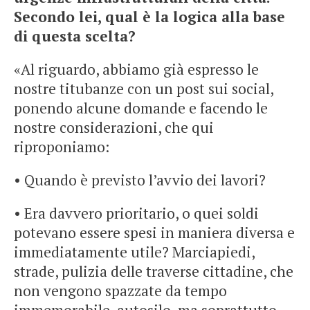
Secondo lei, qual è la logica alla base
di questa scelta?
«Al riguardo, abbiamo già espresso le
nostre titubanze con un post sui social,
ponendo alcune domande e facendo le
nostre considerazioni, che qui
riproponiamo:
• Quando è previsto l’avvio dei lavori?
• Era davvero prioritario, o quei soldi
potevano essere spesi in maniera diversa e
immediatamente utile? Marciapiedi,
strade, pulizia delle traverse cittadine, che
non vengono spazzate da tempo