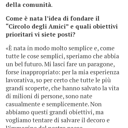
della comunità
.
Come è nata l’idea di fondare il
“Circolo degli Amici” e quali obiettivi
prioritari vi siete posti?
«È nata in modo molto semplice e, come
tutte le cose semplici, speriamo che abbia
un bel futuro. Mi lasci fare un paragone,
forse inappropriato: per la mia esperienza
lavorativa, so per certo che tutte le più
grandi scoperte, che hanno salvato la vita
di milioni di persone, sono nate
casualmente e semplicemente. Non
abbiamo questi grandi obiettivi, ma
vogliamo tentare di salvare il decoro e