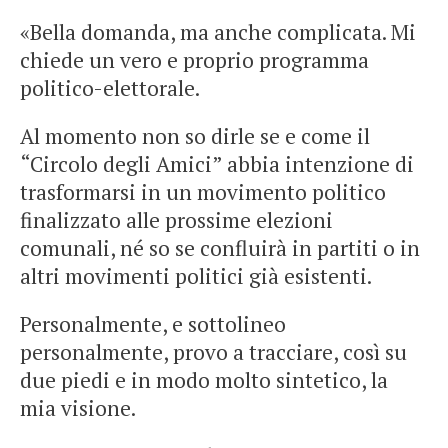
«Bella domanda, ma anche complicata. Mi
chiede un vero e proprio programma
politico-elettorale.
Al momento non so dirle se e come il
“Circolo degli Amici” abbia intenzione di
trasformarsi in un movimento politico
finalizzato alle prossime elezioni
comunali, né so se confluirà in partiti o in
altri movimenti politici già esistenti.
Personalmente, e sottolineo
personalmente, provo a tracciare, così su
due piedi e in modo molto sintetico, la
mia visione.