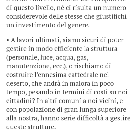
di questo livello, né ci risulta un numero
considerevole delle stesse che giustifichi
un investimento del genere.
• A lavori ultimati, siamo sicuri di poter
gestire in modo efficiente la struttura
(personale, luce, acqua, gas,
manutenzione, ecc.), o rischiamo di
costruire l’ennesima cattedrale nel
deserto, che andrà in malora in poco
tempo, pesando in termini di costi su noi
cittadini? In altri comuni a noi vicini, e
con popolazione di gran lunga superiore
alla nostra, hanno serie difficoltà a gestire
queste strutture.