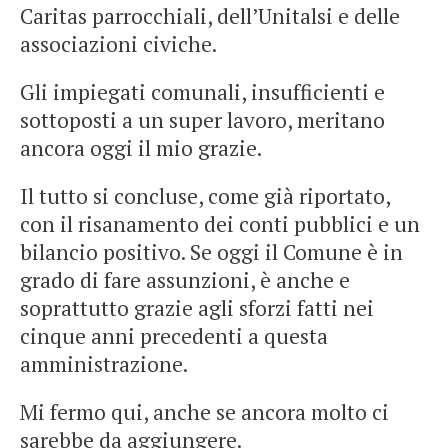
Caritas parrocchiali, dell’Unitalsi e delle
associazioni civiche.
Gli impiegati comunali, insufficienti e
sottoposti a un super lavoro, meritano
ancora oggi il mio grazie.
Il tutto si concluse, come già riportato,
con il risanamento dei conti pubblici e un
bilancio positivo. Se oggi il Comune è in
grado di fare assunzioni, è anche e
soprattutto grazie agli sforzi fatti nei
cinque anni precedenti a questa
amministrazione.
Mi fermo qui, anche se ancora molto ci
sarebbe da aggiungere.