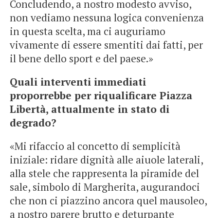
Concludendo, a nostro modesto avviso,
non vediamo nessuna logica convenienza
in questa scelta, ma ci auguriamo
vivamente di essere smentiti dai fatti, per
il bene dello sport e del paese.»
Quali interventi immediati
proporrebbe per riqualificare Piazza
Libertà, attualmente in stato di
degrado?
«Mi rifaccio al concetto di semplicità
iniziale: ridare dignità alle aiuole laterali,
alla stele che rappresenta la piramide del
sale, simbolo di Margherita, augurandoci
che non ci piazzino ancora quel mausoleo,
a nostro parere brutto e deturpante