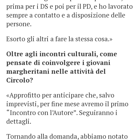
prima per i DS e poi per il PD, e ho lavorato
sempre a contatto e a disposizione delle
persone.
Esorto gli altri a fare la stessa cosa.»
Oltre agli incontri culturali, come
pensate di coinvolgere i giovani
margheritani nelle attività del
Circolo?
«Approfitto per anticipare che, salvo
imprevisti, per fine mese avremo il primo
“Incontro con l’Autore”. Seguiranno i
dettagli.
Tornando alla domanda, abbiamo notato