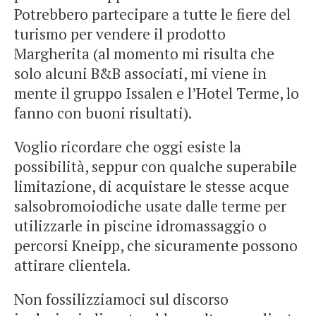
Potrebbero partecipare a tutte le fiere del
turismo per vendere il prodotto
Margherita (al momento mi risulta che
solo alcuni B&B associati, mi viene in
mente il gruppo Issalen e l’Hotel Terme, lo
fanno con buoni risultati).
Voglio ricordare che oggi esiste la
possibilità, seppur con qualche superabile
limitazione, di acquistare le stesse acque
salsobromoiodiche usate dalle terme per
utilizzarle in piscine idromassaggio o
percorsi Kneipp, che sicuramente possono
attirare clientela.
Non fossilizziamoci sul discorso