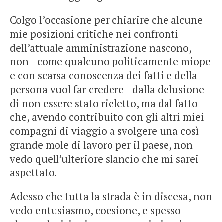
Colgo l’occasione per chiarire che alcune
mie posizioni critiche nei confronti
dell’attuale amministrazione nascono,
non - come qualcuno politicamente miope
e con scarsa conoscenza dei fatti e della
persona vuol far credere - dalla delusione
di non essere stato rieletto, ma dal fatto
che, avendo contribuito con gli altri miei
compagni di viaggio a svolgere una così
grande mole di lavoro per il paese, non
vedo quell’ulteriore slancio che mi sarei
aspettato.
Adesso che tutta la strada è in discesa, non
vedo entusiasmo, coesione, e spesso