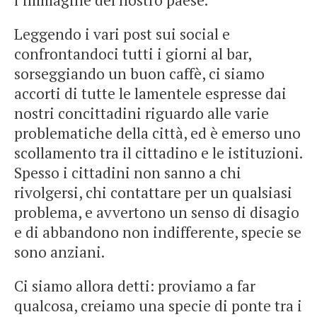
l’immagine del nostro paese.
Leggendo i vari post sui social e
confrontandoci tutti i giorni al bar,
sorseggiando un buon caffè, ci siamo
accorti di tutte le lamentele espresse dai
nostri concittadini riguardo alle varie
problematiche della città, ed è emerso uno
scollamento tra il cittadino e le istituzioni.
Spesso i cittadini non sanno a chi
rivolgersi, chi contattare per un qualsiasi
problema, e avvertono un senso di disagio
e di abbandono non indifferente, specie se
sono anziani.
Ci siamo allora detti: proviamo a far
qualcosa, creiamo una specie di ponte tra i