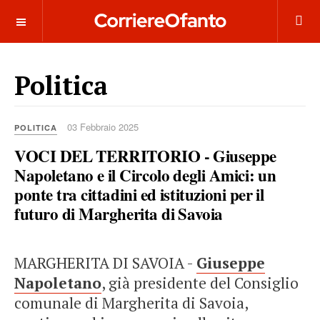
___________
Politica
03 Febbraio 2025
POLITICA
VOCI DEL TERRITORIO - Giuseppe
Napoletano e il Circolo degli Amici: un
ponte tra cittadini ed istituzioni per il
futuro di Margherita di Savoia
MARGHERITA DI SAVOIA -
Giuseppe
Napoletano
, già presidente del Consiglio
comunale di Margherita di Savoia,