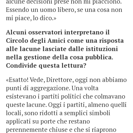
alcune decisioni prese non mi piacciono.
Essendo un uomo libero, se una cosa non
mi piace, lo dico.»
Alcuni osservatori interpretano il
Circolo degli Amici come una risposta
alle lacune lasciate dalle istituzioni
nella gestione della cosa pubblica.
Condivide questa lettura?
«Esatto! Vede, Direttore, oggi non abbiamo
punti di aggregazione. Una volta
esistevano i partiti politici che colmavano
queste lacune. Oggi i partiti, almeno quelli
locali, sono ridotti a semplici simboli
applicati su porte che restano
perennemente chiuse e che si riaprono