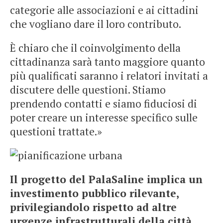
categorie alle associazioni e ai cittadini
che vogliano dare il loro contributo.
È chiaro che il coinvolgimento della
cittadinanza sarà tanto maggiore quanto
più qualificati saranno i relatori invitati a
discutere delle questioni. Stiamo
prendendo contatti e siamo fiduciosi di
poter creare un interesse specifico sulle
questioni trattate.»
Il progetto del PalaSaline implica un
investimento pubblico rilevante,
privilegiandolo rispetto ad altre
urgenze infrastrutturali della città.