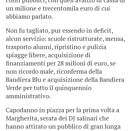
conti pubblici, con quell’avanzo di cassa di
un milione e trecentomila euro di cui
abbiamo parlato.
Non fu tagliato, pur essendo in deficit,
alcun servizio: scuole ristrutturate, mensa,
trasporto alunni, ripristino e pulizia
spiagge libere, acquisizione di
finanziamenti per 28 milioni di euro, se
non ricordo male, riconferma della
Bandiera Blu e acquisizione della Bandiera
Verde per tutto il quinquennio
amministrativo.
Capodanno in piazza per la prima volta a
Margherita, serata dei DJ salinari che
hanno attirato un pubblico di gran lunga