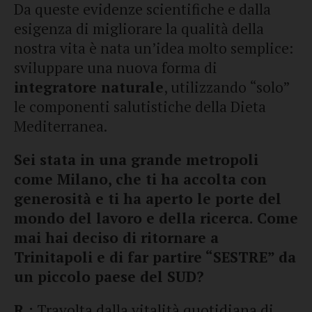
Da queste evidenze scientifiche e dalla
esigenza di migliorare la qualità della
nostra vita è nata un’idea molto semplice:
sviluppare una nuova forma di
integratore naturale
, utilizzando “solo”
le componenti salutistiche della Dieta
Mediterranea.
Sei stata in una grande metropoli
come Milano, che ti ha accolta con
generosità e ti ha aperto le porte del
mondo del lavoro e della ricerca. Come
mai hai deciso di ritornare a
Trinitapoli e di far partire “SESTRE” da
un piccolo paese del SUD?
R.:
Travolta dalla vitalità quotidiana di