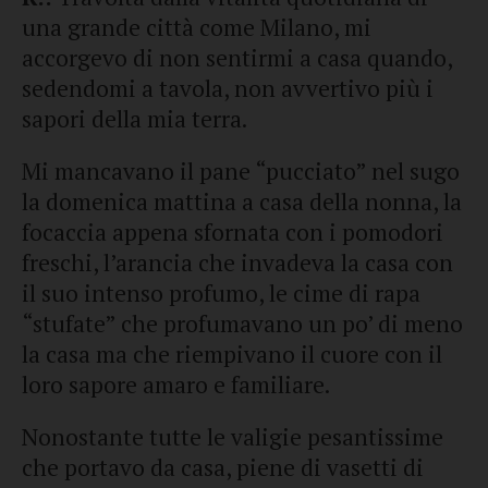
una grande città come Milano, mi
accorgevo di non sentirmi a casa quando,
sedendomi a tavola, non avvertivo più i
sapori della mia terra.
Mi mancavano il pane “pucciato” nel sugo
la domenica mattina a casa della nonna, la
focaccia appena sfornata con i pomodori
freschi, l’arancia che invadeva la casa con
il suo intenso profumo, le cime di rapa
“stufate” che profumavano un po’ di meno
la casa ma che riempivano il cuore con il
loro sapore amaro e familiare.
Nonostante tutte le valigie pesantissime
che portavo da casa, piene di vasetti di