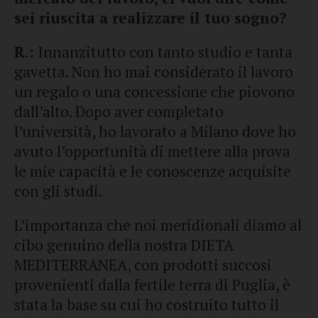
sei riuscita a realizzare il tuo sogno?
R.:
Innanzitutto con tanto studio e tanta
gavetta. Non ho mai considerato il lavoro
un regalo o una concessione che piovono
dall’alto. Dopo aver completato
l’università, ho lavorato a Milano dove ho
avuto l’opportunità di mettere alla prova
le mie capacità e le conoscenze acquisite
con gli studi.
L’importanza che noi meridionali diamo al
cibo genuino della nostra DIETA
MEDITERRANEA, con prodotti succosi
provenienti dalla fertile terra di Puglia, è
stata la base su cui ho costruito tutto il