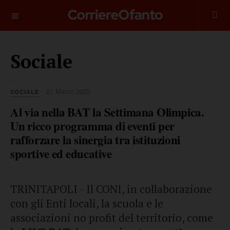
___________
Sociale
21 Marzo 2023
SOCIALE
Al via nella BAT la Settimana Olimpica.
Un ricco programma di eventi per
rafforzare la sinergia tra istituzioni
sportive ed educative
TRINITAPOLI - Il CONI, in collaborazione
con gli Enti locali, la scuola e le
associazioni no profit del territorio, come