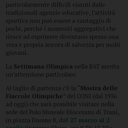
particolarmente difficili vissuti dalle
tradizionali agenzie educative, l’attività
sportiva non può essere a vantaggio di
pochi, perché i momenti aggregativi che
riesce ad esprimere diventano spesso una
vera e propria àncora di salvezza per molti
giovani.
La
Settimana Olimpica
nella BAT merita
un’attenzione particolare.
Al taglio di partenza c’è la “
Mostra delle
Fiaccole Olimpiche
” del CONI (dal 1936
ad oggi) che sarà possibile visitare nella
sede del Polo Museale Diocesano di Trani,
in piazza Duomo 8,
dal 27 marzo al 2