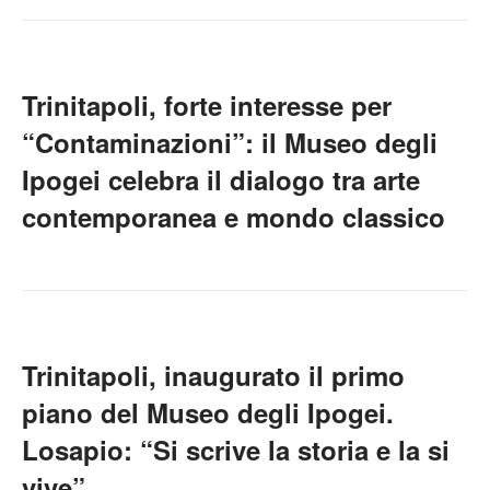
Trinitapoli, forte interesse per
“Contaminazioni”: il Museo degli
Ipogei celebra il dialogo tra arte
contemporanea e mondo classico
Trinitapoli, inaugurato il primo
piano del Museo degli Ipogei.
Losapio: “Si scrive la storia e la si
vive”