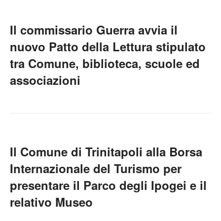
Il commissario Guerra avvia il
nuovo Patto della Lettura stipulato
tra Comune, biblioteca, scuole ed
associazioni
Il Comune di Trinitapoli alla Borsa
Internazionale del Turismo per
presentare il Parco degli Ipogei e il
relativo Museo