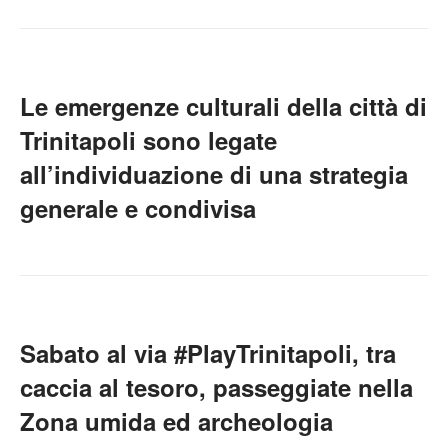
Le emergenze culturali della città di
Trinitapoli sono legate
all’individuazione di una strategia
generale e condivisa
Sabato al via #PlayTrinitapoli, tra
caccia al tesoro, passeggiate nella
Zona umida ed archeologia