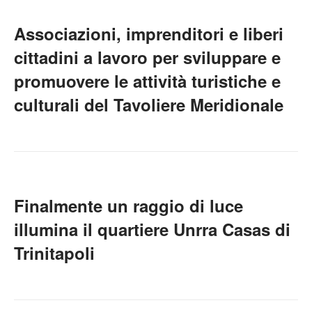
Associazioni, imprenditori e liberi
cittadini a lavoro per sviluppare e
promuovere le attività turistiche e
culturali del Tavoliere Meridionale
Finalmente un raggio di luce
illumina il quartiere Unrra Casas di
Trinitapoli