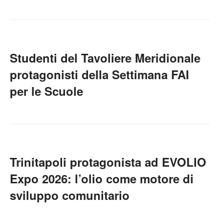
Studenti del Tavoliere Meridionale
protagonisti della Settimana FAI
per le Scuole
Trinitapoli protagonista ad EVOLIO
Expo 2026: l’olio come motore di
sviluppo comunitario