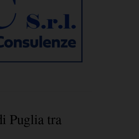
i Puglia tra