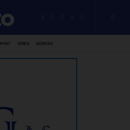
 POST
VIDEO
SCRIVICI