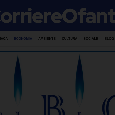
NACA
ECONOMIA
AMBIENTE
CULTURA
SOCIALE
BLOG