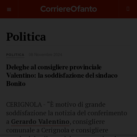
___________
Politica
08 Novembre 2024
POLITICA
Deleghe al consigliere provinciale
Valentino: la soddisfazione del sindaco
Bonito
CERIGNOLA - “È motivo di grande
soddisfazione la notizia del conferimento
a
Gerardo Valentino
, consigliere
comunale a Cerignola e consigliere