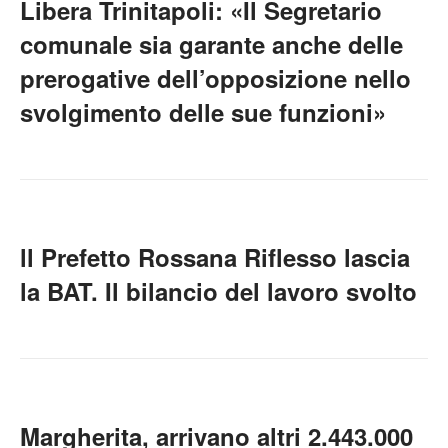
Libera Trinitapoli: «Il Segretario
comunale sia garante anche delle
prerogative dell’opposizione nello
svolgimento delle sue funzioni»
ll Prefetto Rossana Riflesso lascia
la BAT. Il bilancio del lavoro svolto
Margherita, arrivano altri 2.443.000