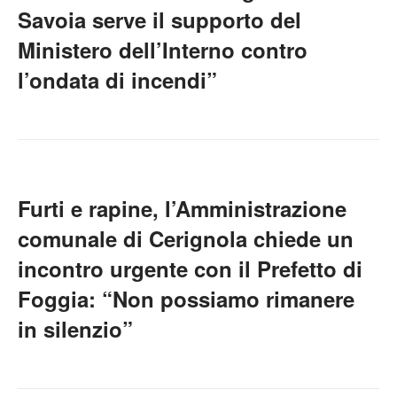
Savoia serve il supporto del
Ministero dell’Interno contro
l’ondata di incendi”
Furti e rapine, l’Amministrazione
comunale di Cerignola chiede un
incontro urgente con il Prefetto di
Foggia: “Non possiamo rimanere
in silenzio”