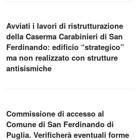
Avviati i lavori di ristrutturazione
della Caserma Carabinieri di San
Ferdinando: edificio “strategico”
ma non realizzato con strutture
antisismiche
Commissione di accesso al
Comune di San Ferdinando di
Puglia. Verificherà eventuali forme