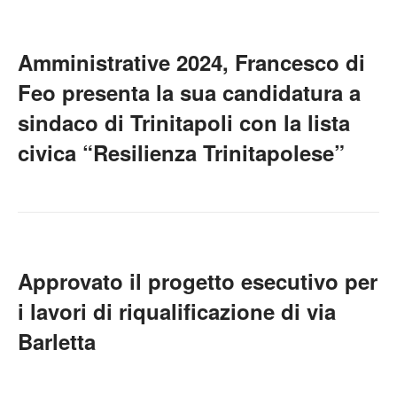
Amministrative 2024, Francesco di
Feo presenta la sua candidatura a
sindaco di Trinitapoli con la lista
civica “Resilienza Trinitapolese”
Approvato il progetto esecutivo per
i lavori di riqualificazione di via
Barletta