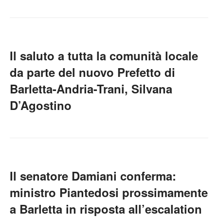
Il saluto a tutta la comunità locale
da parte del nuovo Prefetto di
Barletta-Andria-Trani, Silvana
D’Agostino
Il senatore Damiani conferma:
ministro Piantedosi prossimamente
a Barletta in risposta all’escalation