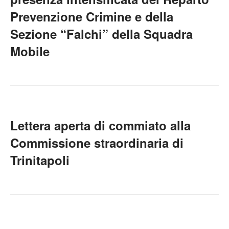
Prevenzione Crimine e della
Sezione “Falchi” della Squadra
Mobile
Lettera aperta di commiato alla
Commissione straordinaria di
Trinitapoli