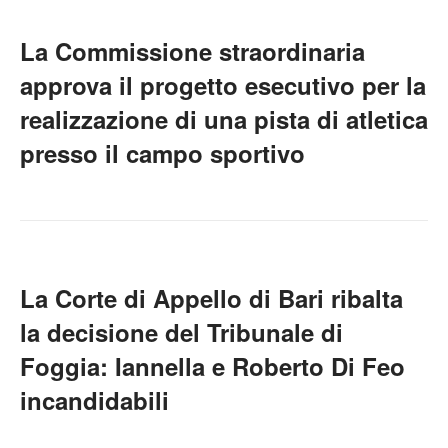
La Commissione straordinaria
approva il progetto esecutivo per la
realizzazione di una pista di atletica
presso il campo sportivo
La Corte di Appello di Bari ribalta
la decisione del Tribunale di
Foggia: Iannella e Roberto Di Feo
incandidabili