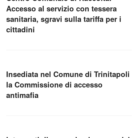
Accesso al servizio con tessera
sanitaria, sgravi sulla tariffa per i
cittadini
Insediata nel Comune di Trinitapoli
la Commissione di accesso
antimafia