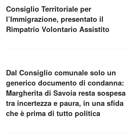
Consiglio Territoriale per
l’Immigrazione, presentato il
Rimpatrio Volontario Assistito
Dal Consiglio comunale solo un
generico documento di condanna:
Margherita di Savoia resta sospesa
tra incertezza e paura, in una sfida
che è prima di tutto politica