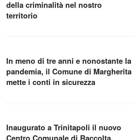
della criminalità nel nostro
territorio
In meno di tre anni e nonostante la
pandemia, il Comune di Margherita
mette i conti in sicurezza
Inaugurato a Trinitapoli il nuovo
Centro Comunale di Raccolta.