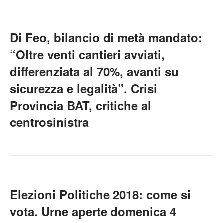
Di Feo, bilancio di metà mandato:
“Oltre venti cantieri avviati,
differenziata al 70%, avanti su
sicurezza e legalità”. Crisi
Provincia BAT, critiche al
centrosinistra
Elezioni Politiche 2018: come si
vota. Urne aperte domenica 4