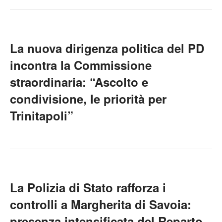
La nuova dirigenza politica del PD
incontra la Commissione
straordinaria: “Ascolto e
condivisione, le priorità per
Trinitapoli”
La Polizia di Stato rafforza i
controlli a Margherita di Savoia:
presenza intensificata del Reparto