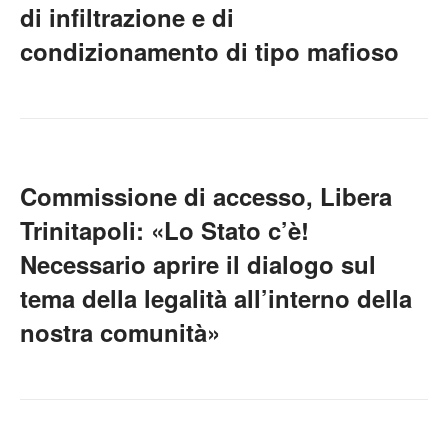
di infiltrazione e di
condizionamento di tipo mafioso
Commissione di accesso, Libera
Trinitapoli: «Lo Stato c’è!
Necessario aprire il dialogo sul
tema della legalità all’interno della
nostra comunità»