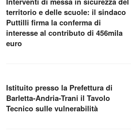
Interventi di messa in sicurezza del
territorio e delle scuole: il sindaco
Puttilli firma la conferma di
interesse al contributo di 456mila
euro
Istituito presso la Prefettura di
Barletta-Andria-Trani il Tavolo
Tecnico sulle vulnerabilità