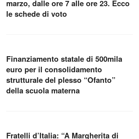
marzo, dalle ore 7 alle ore 23. Ecco
le schede di voto
Finanziamento statale di 500mila
euro per il consolidamento
strutturale del plesso “Ofanto”
della scuola materna
Fratelli d’Italia: “A Margherita di