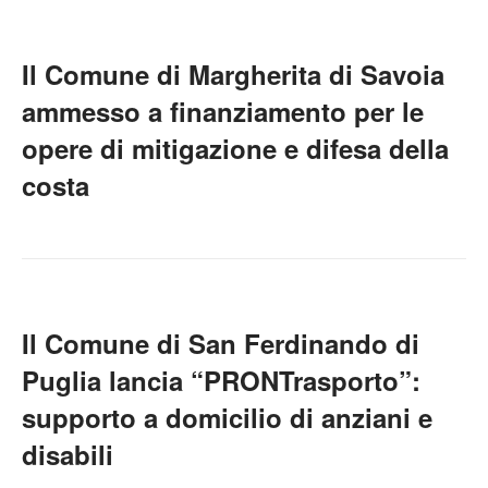
Il Comune di Margherita di Savoia
ammesso a finanziamento per le
opere di mitigazione e difesa della
costa
Il Comune di San Ferdinando di
Puglia lancia “PRONTrasporto”:
supporto a domicilio di anziani e
disabili