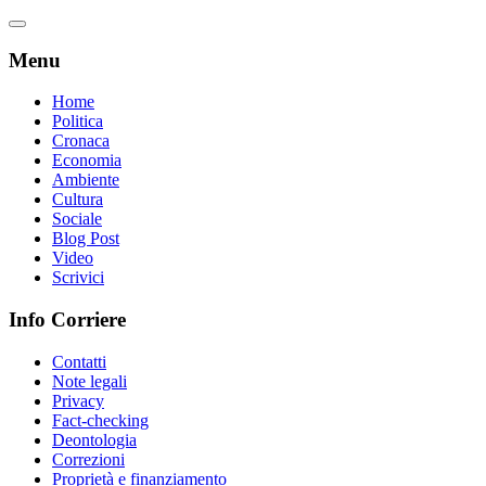
Menu
Home
Politica
Cronaca
Economia
Ambiente
Cultura
Sociale
Blog Post
Video
Scrivici
Info Corriere
Contatti
Note legali
Privacy
Fact-checking
Deontologia
Correzioni
Proprietà e finanziamento