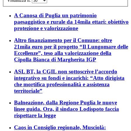
Visualizza n.
A Canosa di Puglia un patrimonio
paesaggistico e rurale da 14mila ettari: obiettivo
protezione e valorizzazione
Altro finanziamento per il Comune: oltre
21mila euro per il progetto “Il Lungomare delle
Eccellenze”, teso alla valorizzazione della
Cipolla Bianca di Margherita IGP
ASL BT, la CGIL non sottoscrive l’accordo
integrativo su fondi e incarichi: “Atto dirigista
che mortifica professionalità e assistenza
territoriale”
Balneazione, dalla Regione Puglia le nuove
linee guida. Ora, il sindaco Lodispoto faccia
rispettare la legge
Caos in Consiglio regionale, Musciolà: