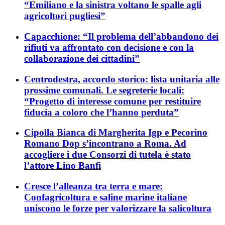
“Emiliano e la sinistra voltano le spalle agli
agricoltori pugliesi”
Capacchione: “Il problema dell’abbandono dei
rifiuti va affrontato con decisione e con la
collaborazione dei cittadini”
Centrodestra, accordo storico: lista unitaria alle
prossime comunali. Le segreterie locali:
“Progetto di interesse comune per restituire
fiducia a coloro che l’hanno perduta”
Cipolla Bianca di Margherita Igp e Pecorino
Romano Dop s’incontrano a Roma. Ad
accogliere i due Consorzi di tutela è stato
l’attore Lino Banfi
Cresce l’alleanza tra terra e mare:
Confagricoltura e saline marine italiane
uniscono le forze per valorizzare la salicoltura